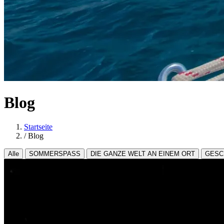
Blog
Startseite
/
Blog
Alle
SOMMERSPASS
DIE GANZE WELT AN EINEM ORT
GESC