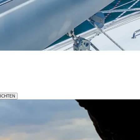
ICHTEN