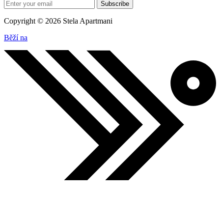
Subscribe
Copyright © 2026 Stela Apartmani
Běží na