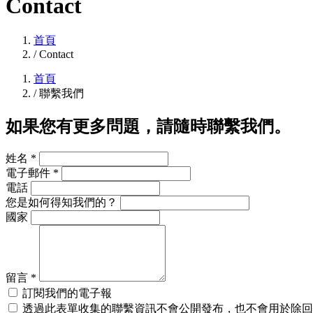
Contact
首頁
/
Contact
首頁
/
聯繫我們
如果您有更多問題，請隨時聯繫我們。
姓名 *
電子郵件 *
電話
您是如何得知我們的？
國家
留言 *
訂閱我們的電子報
透過此表單收集的聯繫資訊不會公開發布，也不會用於除