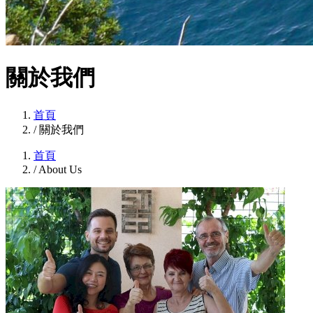
關於我們
首頁
/
關於我們
首頁
/
About Us